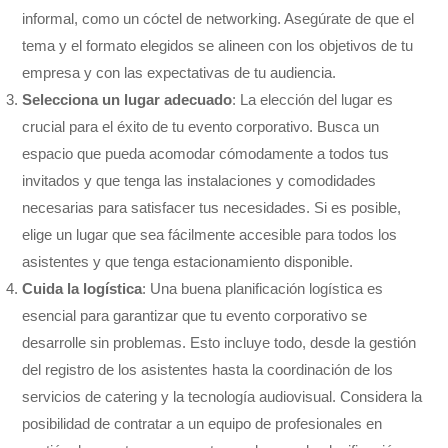
informal, como un cóctel de networking. Asegúrate de que el
tema y el formato elegidos se alineen con los objetivos de tu
empresa y con las expectativas de tu audiencia.
Selecciona un lugar adecuado
: La elección del lugar es
crucial para el éxito de tu evento corporativo. Busca un
espacio que pueda acomodar cómodamente a todos tus
invitados y que tenga las instalaciones y comodidades
necesarias para satisfacer tus necesidades. Si es posible,
elige un lugar que sea fácilmente accesible para todos los
asistentes y que tenga estacionamiento disponible.
Cuida la logística
: Una buena planificación logística es
esencial para garantizar que tu evento corporativo se
desarrolle sin problemas. Esto incluye todo, desde la gestión
del registro de los asistentes hasta la coordinación de los
servicios de catering y la tecnología audiovisual. Considera la
posibilidad de contratar a un equipo de profesionales en