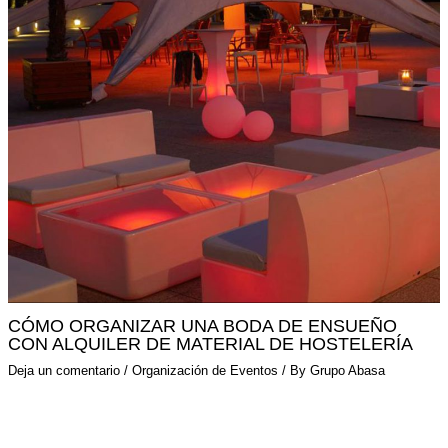
CÓMO ORGANIZAR UNA BODA DE ENSUEÑO
CON ALQUILER DE MATERIAL DE HOSTELERÍA
Deja un comentario
/
Organización de Eventos
/ By
Grupo Abasa