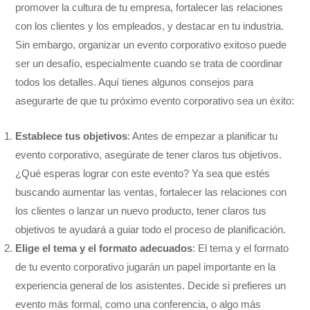
promover la cultura de tu empresa, fortalecer las relaciones
con los clientes y los empleados, y destacar en tu industria.
Sin embargo, organizar un evento corporativo exitoso puede
ser un desafío, especialmente cuando se trata de coordinar
todos los detalles. Aquí tienes algunos consejos para
asegurarte de que tu próximo evento corporativo sea un éxito:
Establece tus objetivos
: Antes de empezar a planificar tu
evento corporativo, asegúrate de tener claros tus objetivos.
¿Qué esperas lograr con este evento? Ya sea que estés
buscando aumentar las ventas, fortalecer las relaciones con
los clientes o lanzar un nuevo producto, tener claros tus
objetivos te ayudará a guiar todo el proceso de planificación.
Elige el tema y el formato adecuados
: El tema y el formato
de tu evento corporativo jugarán un papel importante en la
experiencia general de los asistentes. Decide si prefieres un
evento más formal, como una conferencia, o algo más