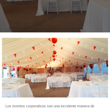
Los eventos corporativos son una excelente manera de