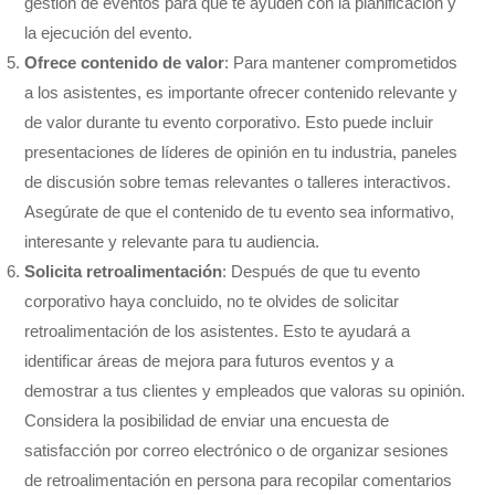
gestión de eventos para que te ayuden con la planificación y
la ejecución del evento.
Ofrece contenido de valor
: Para mantener comprometidos
a los asistentes, es importante ofrecer contenido relevante y
de valor durante tu evento corporativo. Esto puede incluir
presentaciones de líderes de opinión en tu industria, paneles
de discusión sobre temas relevantes o talleres interactivos.
Asegúrate de que el contenido de tu evento sea informativo,
interesante y relevante para tu audiencia.
Solicita retroalimentación
: Después de que tu evento
corporativo haya concluido, no te olvides de solicitar
retroalimentación de los asistentes. Esto te ayudará a
identificar áreas de mejora para futuros eventos y a
demostrar a tus clientes y empleados que valoras su opinión.
Considera la posibilidad de enviar una encuesta de
satisfacción por correo electrónico o de organizar sesiones
de retroalimentación en persona para recopilar comentarios