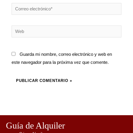
Correo
electrónico*
Web
Guarda mi nombre, correo electrónico y web en
este navegador para la próxima vez que comente.
Guía de Alquiler