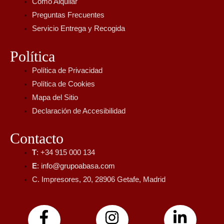
Cómo Alquilar
Preguntas Frecuentes
Servicio Entrega y Recogida
Política
Política de Privacidad
Política de Cookies
Mapa del Sitio
Declaración de Accesibilidad
Contacto
T
: +34 915 000 134
E
:
info@grupoabasa.com
C. Impresores, 20, 28906 Getafe, Madrid