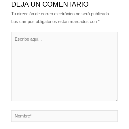
DEJA UN COMENTARIO
Tu dirección de correo electrónico no será publicada.
Los campos obligatorios están marcados con
*
Escribe
aquí...
Nombre*