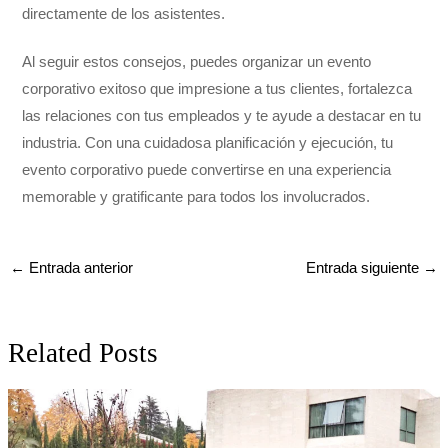
directamente de los asistentes.
Al seguir estos consejos, puedes organizar un evento
corporativo exitoso que impresione a tus clientes, fortalezca
las relaciones con tus empleados y te ayude a destacar en tu
industria. Con una cuidadosa planificación y ejecución, tu
evento corporativo puede convertirse en una experiencia
memorable y gratificante para todos los involucrados.
←
Entrada anterior
Entrada siguiente
→
Related Posts