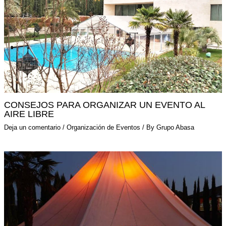
CONSEJOS PARA ORGANIZAR UN EVENTO AL
AIRE LIBRE
Deja un comentario
/
Organización de Eventos
/ By
Grupo Abasa