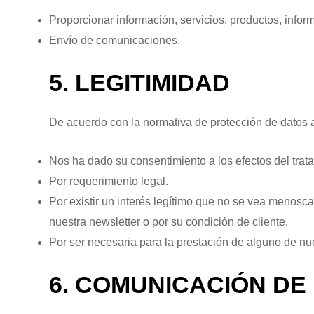
Proporcionar información, servicios, productos, infor
Envío de comunicaciones.
5. LEGITIMIDAD
De acuerdo con la normativa de protección de datos a
Nos ha dado su consentimiento a los efectos del trat
Por requerimiento legal.
Por existir un interés legítimo que no se vea menosc
nuestra newsletter o por su condición de cliente.
Por ser necesaria para la prestación de alguno de nue
6. COMUNICACIÓN D