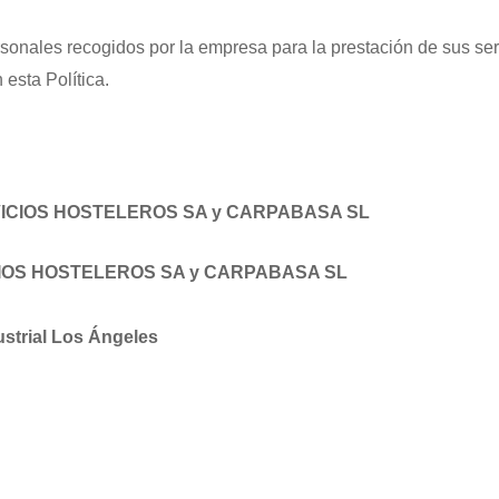
ersonales recogidos por la empresa para la prestación de sus ser
esta Política.
ICIOS HOSTELEROS SA y CARPABASA SL
IOS HOSTELEROS SA y CARPABASA SL
ustrial Los Ángeles