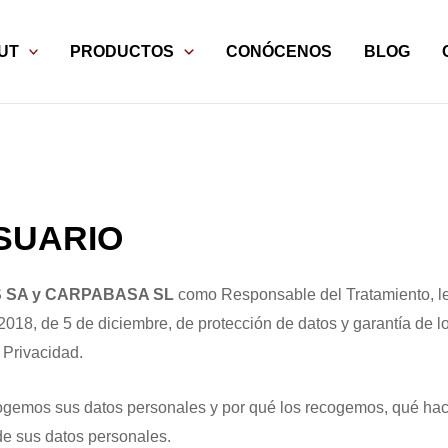
UT
PRODUCTOS
CONÓCENOS
BLOG
SUARIO
 SA y CARPABASA SL
como Responsable del Tratamiento, le
/2018, de 5 de diciembre, de protección de datos y garantía de
 Privacidad.
cogemos sus datos personales y por qué los recogemos, qué hac
de sus datos personales.