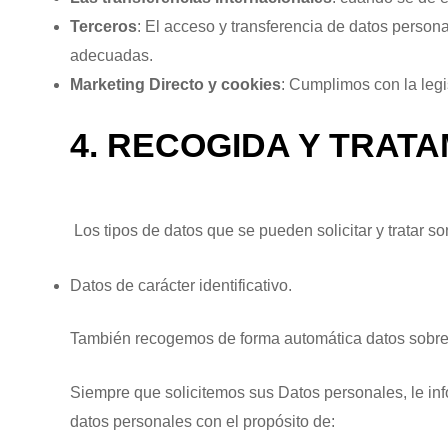
Terceros
: El acceso y transferencia de datos person
adecuadas.
Marketing Directo y cookies
: Cumplimos con la legi
4. RECOGIDA Y TRAT
Los tipos de datos que se pueden solicitar y tratar so
Datos de carácter identificativo.
También recogemos de forma automática datos sobre su
Siempre que solicitemos sus Datos personales, le in
datos personales con el propósito de: