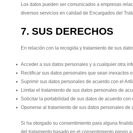
Los datos pueden ser comunicados a empresas rela
diversos servicios en calidad de Encargados del Trat
7. SUS DERECHOS
En relación con la recogida y tratamiento de sus da
Acceder a sus datos personales y a cualquier otra in
Rectificar sus datos personales que sean inexactos 
Suprimir sus datos personales de acuerdo con el Art
Limitar el tratamiento de sus datos personales de ac
Solicitar la portabilidad de sus datos de acuerdo con 
Oponerse al tratamiento de sus datos personales de 
Si ha otorgado su consentimiento para alguna finalidad
del tratamiento basado en el consentimiento previo a