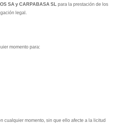
OS SA y CARPABASA SL
para la prestación de los
gación legal.
quier momento para:
 cualquier momento, sin que ello afecte a la licitud