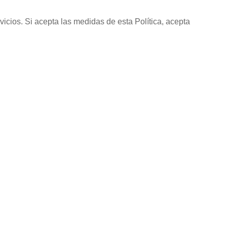
vicios. Si acepta las medidas de esta Política, acepta