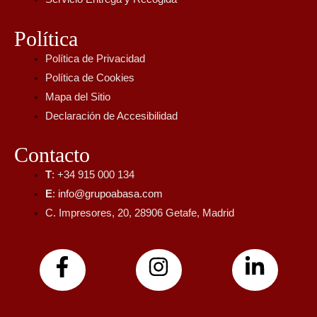
Política
Política de Privacidad
Política de Cookies
Mapa del Sitio
Declaración de Accesibilidad
Contacto
T
: +34 915 000 134
E
:
info@grupoabasa.com
C. Impresores, 20, 28906 Getafe, Madrid