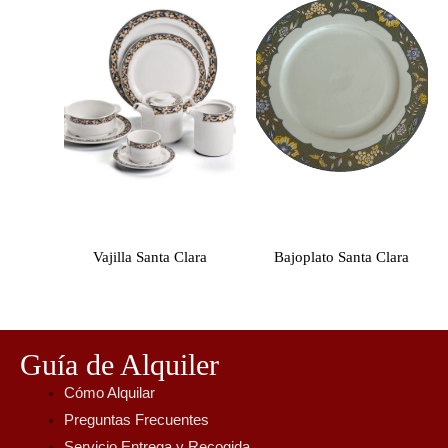
Vajilla Santa Clara
Bajoplato Santa Clara
Guía de Alquiler
Cómo Alquilar
Preguntas Frecuentes
Servicio Entrega y Recogida