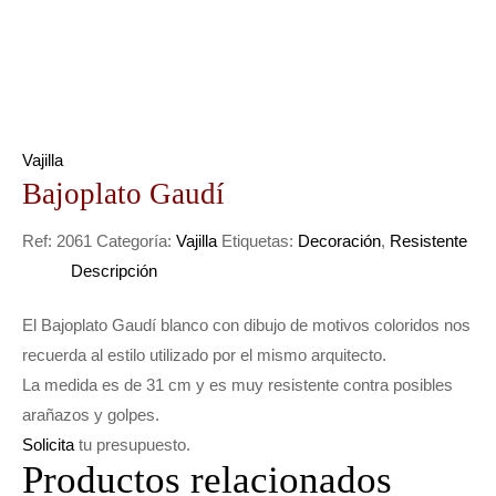
Vajilla
Bajoplato Gaudí
Ref:
2061
Categoría:
Vajilla
Etiquetas:
Decoración
,
Resistente
Descripción
El Bajoplato Gaudí blanco con dibujo de motivos coloridos nos
recuerda al estilo utilizado por el mismo arquitecto.
La medida es de 31 cm y es muy resistente contra posibles
arañazos y golpes.
Solicita
tu presupuesto.
Productos relacionados