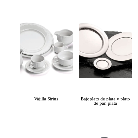
Vajilla Sirius
Bajoplato de plata y plato
de pan plata