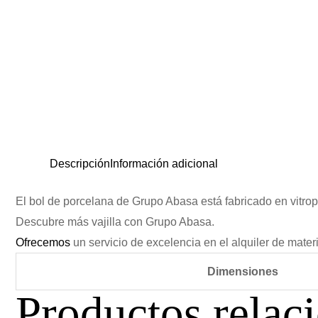
Descripción
Información adicional
El bol de porcelana de Grupo Abasa está fabricado en vitrop
Descubre más vajilla con Grupo Abasa.
Ofrecemos
un servicio de excelencia en el alquiler de mater
Dimensiones
Productos relac