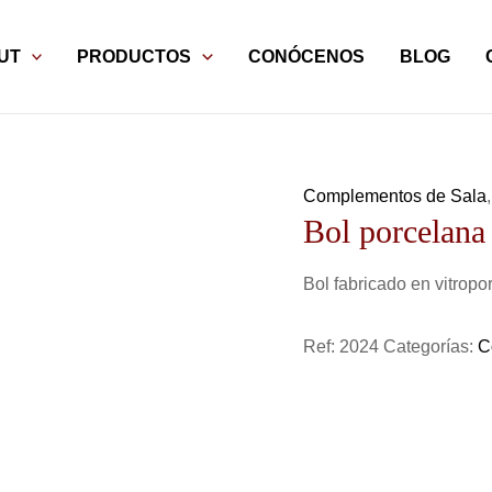
UT
PRODUCTOS
CONÓCENOS
BLOG
Complementos de Sala
Bol porcelana
Bol fabricado en vitropo
Ref:
2024
Categorías:
C