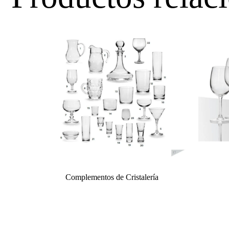
Complementos de Cristalería