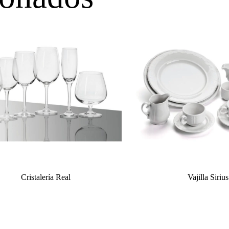
Cristalería Real
Vajilla Sirius