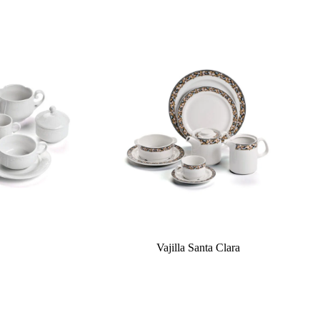
Vajilla Santa Clara