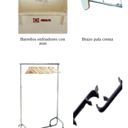
Barreños enfriadores con
Brazo pala crema
asas