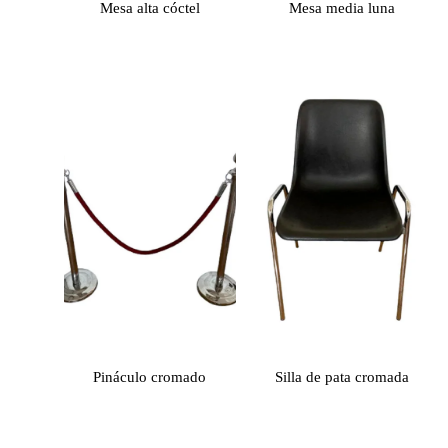
Mesa alta cóctel
Mesa media luna
Pináculo cromado
Silla de pata cromada