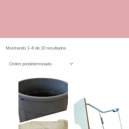
Mostrando 1–8 de 10 resultados