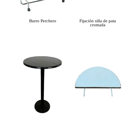
Burro Perchero
Fijación silla de pata
cromada