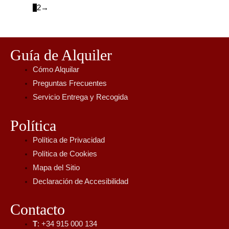
1
2
→
Guía de Alquiler
Cómo Alquilar
Preguntas Frecuentes
Servicio Entrega y Recogida
Política
Política de Privacidad
Política de Cookies
Mapa del Sitio
Declaración de Accesibilidad
Contacto
T
: +34 915 000 134